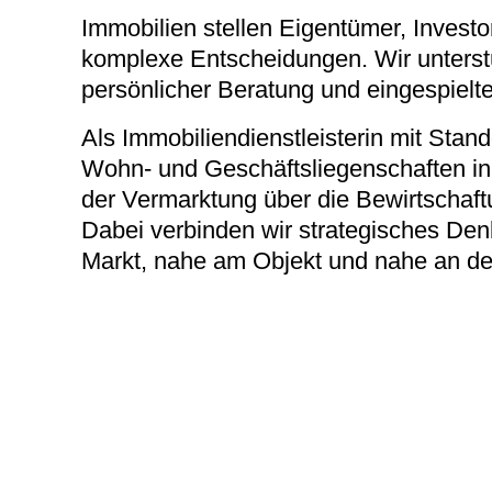
Immobilien stellen Eigentümer, Inves
komplexe Entscheidungen. Wir unterstü
persönlicher Beratung und eingespielt
Als Immobiliendienstleisterin mit Stan
Wohn- und Geschäftsliegenschaften in
der Vermarktung über die Bewirtschaft
Dabei verbinden wir strategisches De
Markt, nahe am Objekt und nahe an d