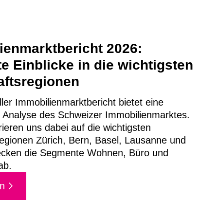
ienmarktbericht 2026:
e Einblicke in die wichtigsten
aftsregionen
ler Immobilienmarktbericht bietet eine
Analyse des Schweizer Immobilienmarktes.
ieren uns dabei auf die wichtigsten
regionen Zürich, Bern, Basel, Lausanne und
ecken die Segmente Wohnen, Büro und
ab.
n