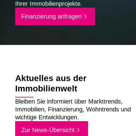
Ihrer Immobilienprojekte.
Finanzierung anfragen
Aktuelles aus der
Immobilienwelt
Bleiben Sie informiert über Markttrends,
Immobilien, Finanzierung, Wohntrends und
wichtige Entwicklungen.
Zur News-Übersicht