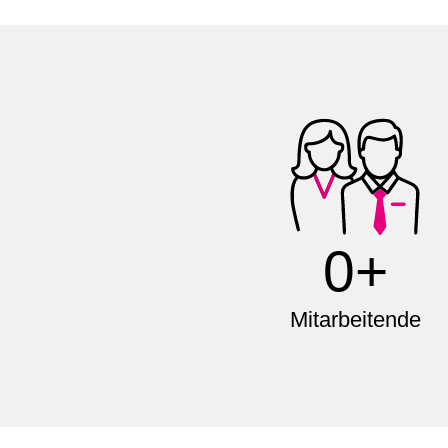
0+
Mitarbeitende