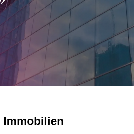
 Immobilien