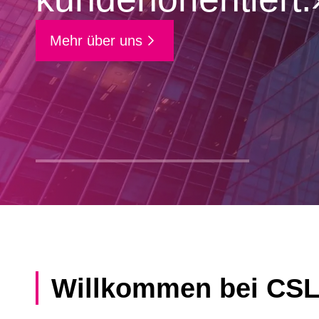
Mehr über uns
Willkommen bei CSL