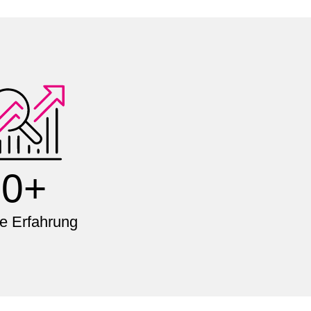
0+
e Erfahrung