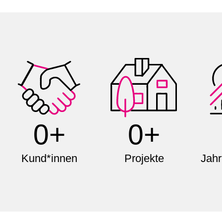
0+
0+
Kund*innen
Projekte
Jahr