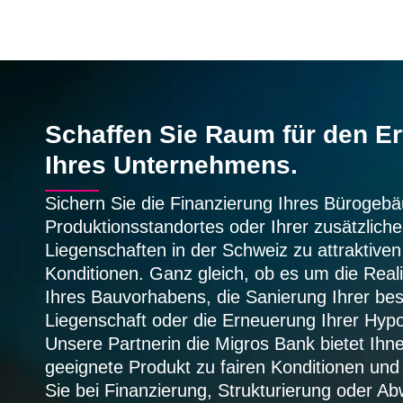
Schaffen Sie Raum für den Er
Ihres Unternehmens.
Sichern Sie die Finanzierung Ihres Bürogebä
Produktionsstandortes oder Ihrer zusätzlich
Liegenschaften in der Schweiz zu attraktiven
Konditionen. Ganz gleich, ob es um die Real
Ihres Bauvorhabens, die Sanierung Ihrer be
Liegenschaft oder die Erneuerung Ihrer Hypo
Unsere Partnerin die Migros Bank bietet Ihn
geeignete Produkt zu fairen Konditionen und 
Sie bei Finanzierung, Strukturierung oder Ab