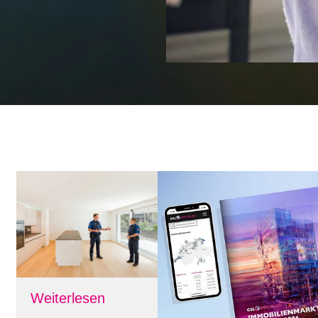
Weiterlesen